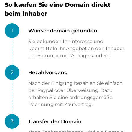
So kaufen Sie eine Domain direkt
beim Inhaber
1
Wunschdomain gefunden
Sie bekunden Ihr Interesse und
übermitteln Ihr Angebot an den Inhaber
per Formular mit "Anfrage senden".
2
Bezahlvorgang
Nach der Einigung bezahlen Sie einfach
per Paypal oder Überweisung. Dazu
erhalten Sie eine ordnungsgemäße
Rechnung mit Kaufvertrag.
3
Transfer der Domain